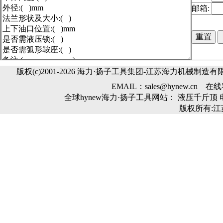
邮箱:
版权(c)2001-2026 海力·扬子工具集团-
江苏海力机械制造有
EMAIL：
sales@hynew.cn
在线
全球
hynew
海力·扬子工具网站：
液压千斤顶
版权所有: