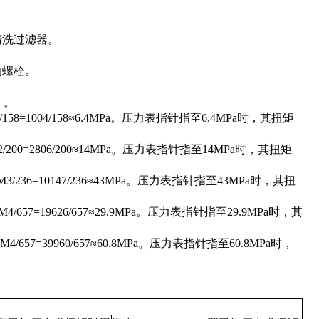
清洗过滤器。
的螺栓。
）。
=1004/158≈6.4MPa。压力表指针指至6.4MPa时，其扭矩
00=2806/200≈14MPa。压力表指针指至14MPa时，其扭矩
236=10147/236≈43MPa。压力表指针指至43MPa时，其扭
7=19626/657≈29.9MPa。压力表指针指至29.9MPa时，其
7=39960/657≈60.8MPa。压力表指针指至60.8MPa时，