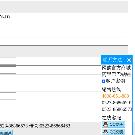
N-D)
×
联系方法
网购官方商城
阿里巴巴钻铺
客户案例
销售热线
4008-651-888
0523-86866591
0523-86866573
在线客服
3-86866573 传真:0523-86866463